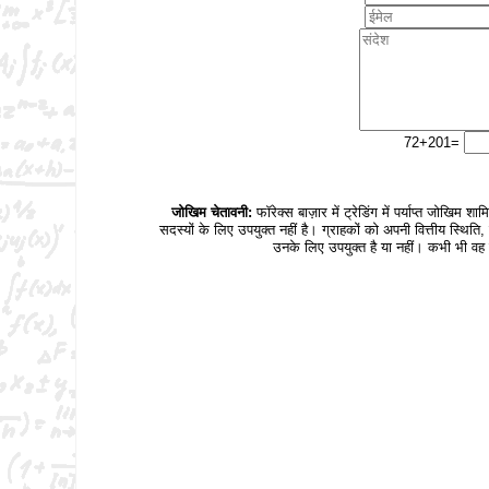
72+201=
जोखिम चेतावनी:
फॉरेक्स बाज़ार में ट्रेडिंग में पर्याप्त जोखि
सदस्यों के लिए उपयुक्त नहीं है। ग्राहकों को अपनी वित्तीय स्थ
उनके लिए उपयुक्त है या नहीं। कभी भी वह