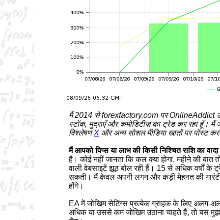
मैं 2014 से forexfactory.com पर OnlineAddict 
स्टॉक, मुद्राएँ और कमोडिटीज़ का ट्रेड कर रहा हूँ। मैं 
विश्लेषण
X
और अन्य सोशल मीडिया खातों पर पोस्ट करत
मैं आपको पिप्स या लाभ की किसी निश्चित राशि का वादा न
है। कोई नहीं जानता कि कल क्या होगा, महीने की बात
वाली वेबसाइटें झूठ बोल रही हैं। 15 से अधिक वर्षों के ट्र
सकती। मैं केवल अपनी लगन और कड़ी मेहनत की गारंटी द
होंगे।
EA में जोखिम सेटिंग्स प्रत्येक ग्राहक के लिए अलग
अधिक या उससे कम जोखिम उठाना चाहते हैं, तो बस मुझ